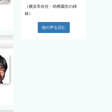
（横浜市在住・幼稚園生の姉
妹）
他の声を読む