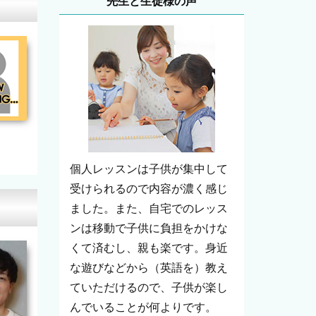
先生と生徒様の声
個人レッスンは子供が集中して
受けられるので内容が濃く感じ
ました。また、自宅でのレッス
ンは移動で子供に負担をかけな
くて済むし、親も楽です。身近
な遊びなどから（英語を）教え
ていただけるので、子供が楽し
んでいることが何よりです。