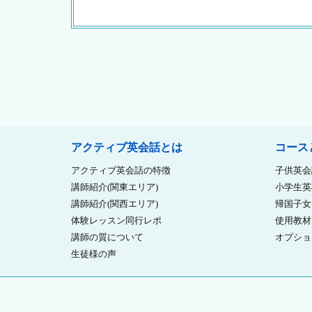
アクティブ英会話とは
コース
アクティブ英会話の特徴
子供英会
講師紹介(関東エリア)
小学生英
講師紹介(関西エリア)
帰国子女
体験レッスン同行レポ
使用教材
講師の質について
オプショ
生徒様の声