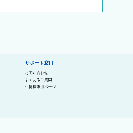
サポート窓口
お問い合わせ
よくあるご質問
生徒様専用ページ