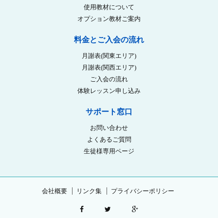
使用教材について
オプション教材ご案内
料金とご入会の流れ
月謝表(関東エリア)
月謝表(関西エリア)
ご入会の流れ
体験レッスン申し込み
サポート窓口
お問い合わせ
よくあるご質問
生徒様専用ページ
会社概要
リンク集
プライバシーポリシー