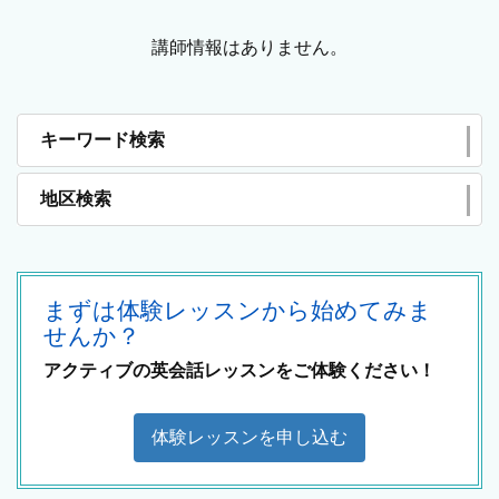
講師情報はありません。
キーワード検索
地区検索
まずは体験レッスンから始めてみま
せんか？
アクティブの英会話レッスンをご体験ください！
体験レッスンを申し込む