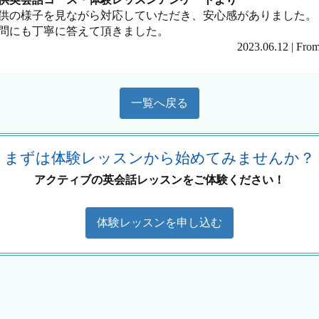
供の様子を見ながら対応していただき、安心感がありました。
問にも丁寧に答えて頂きました。
2023.06.12 | F
一覧へ戻る
まずは体験レッスンから始めてみませんか？
アクティブの英会話レッスンをご体験ください！
体験レッスンを申し込む